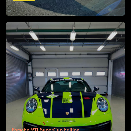
Porsche 911 SuperCup Edition