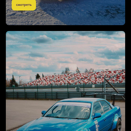
смотреть