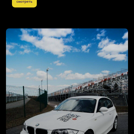
смотреть