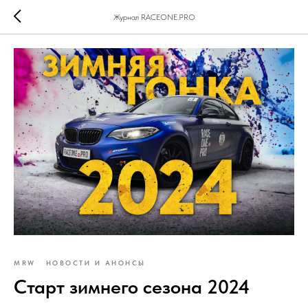
Журнал RACEONE.PRO
MRW
НОВОСТИ И АНОНСЫ
Старт зимнего сезона 2024