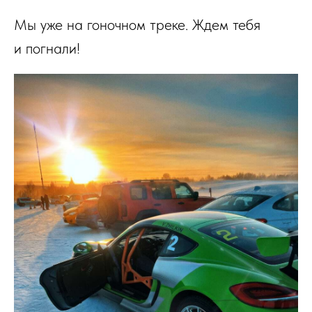
Мы уже на гоночном треке. Ждем тебя
и погнали!