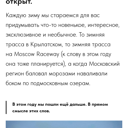
открыт.
Каждую зиму мы стараемся для вас
придумывать что-то новенькое, интересное,
эксклюзивное и необычное. То зимняя
трасса в Крылатском, то зимняя трасса
на Moscow Raceway (к слову в этом году
она тоже планируется), а когда Московский
регион баловал морозами наваливали
боком по подмосковным озерам.
В этом году мы пошли ещё дальше. В прямом
смысле этих слов.