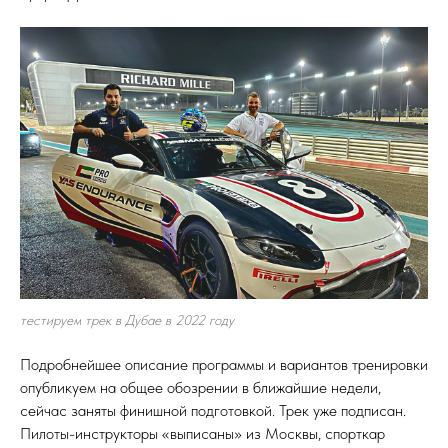
тестируем трек в Дубае в 2022 году
Подробнейшее описание программы и вариантов тренировки
опубликуем на общее обозрении в ближайшие недели,
сейчас заняты финишной подготовкой. Трек уже подписан.
Пилоты-инструкторы «выписаны» из Москвы, спорткар