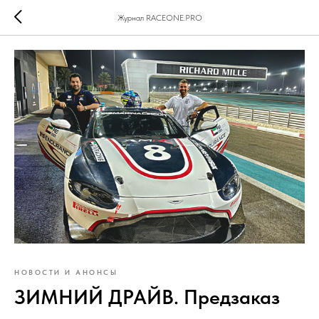
Журнал RACEONE.PRO
НОВОСТИ И АНОНСЫ
ЗИМНИЙ ДРАЙВ. Предзаказ