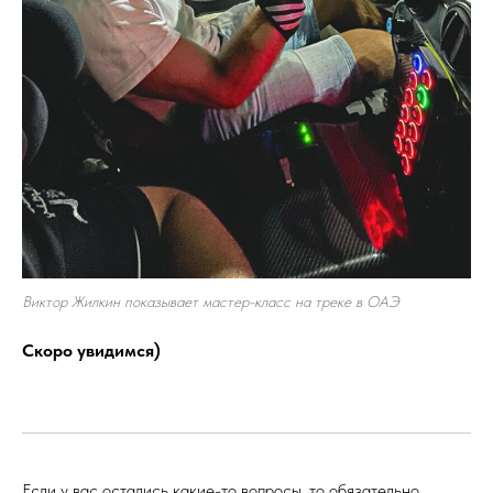
Виктор Жилкин показывает мастер-класс на треке в ОАЭ
Скоро увидимся)
Если у вас остались какие-то вопросы, то обязательно