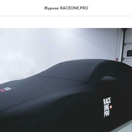
Журнал RACEONE.PRO