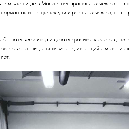
 тем, что нигде в Москве нет правильных чехлов на с
 вариантов и расцветок универсальных чехлов, но по
обретать велосипед и делать красиво, как оно должн
звонов с ателье, снятия мерок, итераций с материал
 вот: